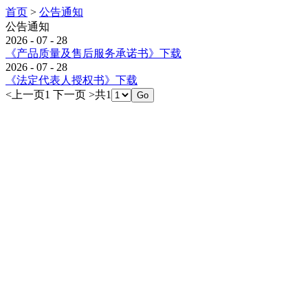
首页
>
公告通知
公告通知
2026 - 07 - 28
《产品质量及售后服务承诺书》下载
2026 - 07 - 28
《法定代表人授权书》下载
<
上一页
1
下一页
>
共1
Go